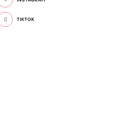
TIKTOK