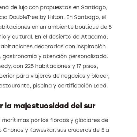
na de lujo con propuestas en Santiago, 
a DoubleTree by Hilton. En Santiago, el 
abitaciones en un ambiente boutique de 5 
io y cultural. En el desierto de Atacama, 
habitaciones decoradas con inspiración 
, gastronomía y atención personalizada. 
dy, con 225 habitaciones y 17 pisos, 
perior para viajeros de negocios y placer, 
estaurante, piscina y certificación Leed.
 la majestuosidad del sur
marítimas por los fiordos y glaciares de 
 Chonos y Kaweskar, sus cruceros de 5 a 