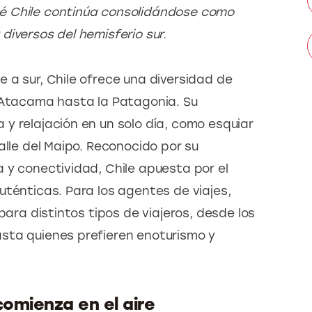
é Chile continúa consolidándose como 
diversos del hemisferio sur.
 a sur, Chile ofrece una diversidad de 
 Atacama hasta la Patagonia. Su 
y relajación en un solo día, como esquiar 
alle del Maipo. Reconocido por su 
 y conectividad, Chile apuesta por el 
uténticas. Para los agentes de viajes, 
para distintos tipos de viajeros, desde los 
sta quienes prefieren enoturismo y 
comienza en el aire