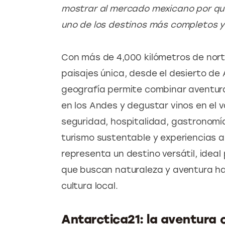
mostrar al mercado mexicano por qu
uno de los destinos más completos y 
Con más de 4,000 kilómetros de norte
paisajes única, desde el desierto de
geografía permite combinar aventura 
en los Andes y degustar vinos en el v
seguridad, hospitalidad, gastronomía
turismo sustentable y experiencias a
representa un destino versátil, ideal 
que buscan naturaleza y aventura ha
cultura local.
Antarctica21: la aventura 