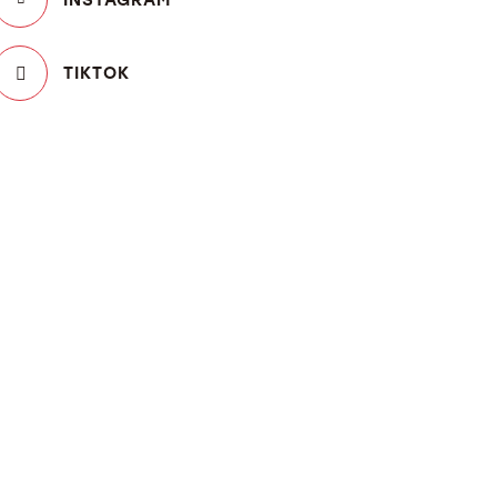
TIKTOK