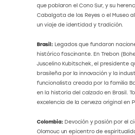
que poblaron el Cono Sur, y su herenci
Cabalgata de los Reyes o el Museo al
un viaje de identidad y tradición.
Brasil:
 Legados que fundaron naciones.
histórico fascinante. En Trebon (Boh
Juscelino Kubitschek, el presidente q
brasileña por la innovación y la indust
funcionalista creada por la familia B
en la historia del calzado en Brasil. 
excelencia de la cerveza original en P
Colombia: 
Devoción y pasión por el c
Olomouc un epicentro de espiritualid