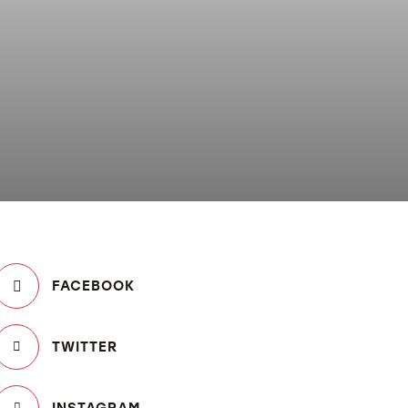
FACEBOOK
TWITTER
INSTAGRAM