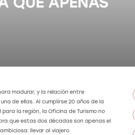
IA QUE APENAS
ara madurar, y la relación entre 
 una de ellas. Al cumplirse 20 años de la 
 para la región, la Oficina de Turismo no 
lebra que estas dos décadas son apenas el 
biciosa: llevar al viajero 