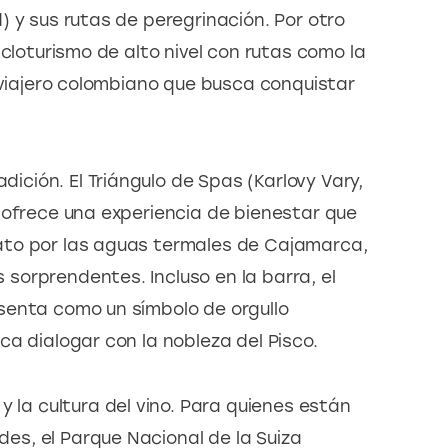
 y sus rutas de peregrinación. Por otro 
icloturismo de alto nivel con rutas como la 
 viajero colombiano que busca conquistar 
adición. El Triángulo de Spas (Karlovy Vary, 
 ofrece una experiencia de bienestar que 
to por las aguas termales de Cajamarca, 
orprendentes. Incluso en la barra, el 
senta como un símbolo de orgullo 
ca dialogar con la nobleza del Pisco.
 la cultura del vino. Para quienes están 
s, el Parque Nacional de la Suiza 