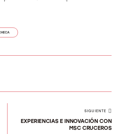
CHECA
SIGUIENTE
EXPERIENCIAS E INNOVACIÓN CON
MSC CRUCEROS