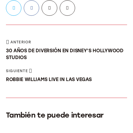
ANTERIOR
30 AÑOS DE DIVERSIÓN EN DISNEY’S HOLLYWOOD
STUDIOS
SIGUIENTE
ROBBIE WILLIAMS LIVE IN LAS VEGAS
También te puede interesar