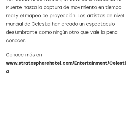
Muerte hasta la captura de movimiento en tiempo 
real y el mapeo de proyección. Los artistas de nivel 
mundial de Celestia han creado un espectáculo 
deslumbrante como ningún otro que vale la pena 
conocer.
Conoce más en  
www.stratospherehotel.com/Entertainment/Celesti
a