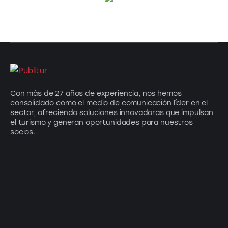
Con más de 27 años de experiencia, nos hemos
consolidado como el medio de comunicación líder en el
sector, ofreciendo soluciones innovadoras que impulsan
el turismo y generan oportunidades para nuestros
socios.