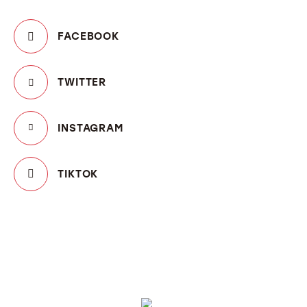
FACEBOOK
TWITTER
INSTAGRAM
TIKTOK