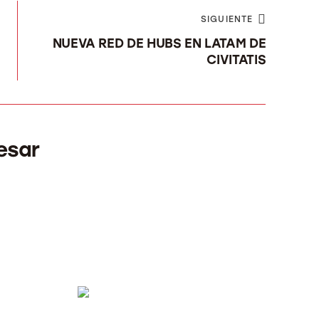
SIGUIENTE
NUEVA RED DE HUBS EN LATAM DE
CIVITATIS
esar