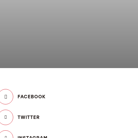
FACEBOOK
TWITTER
INSTAGRAM