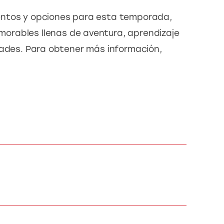
entos y opciones para esta temporada, 
rables llenas de aventura, aprendizaje 
dades. Para obtener más información, 