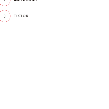
TIKTOK