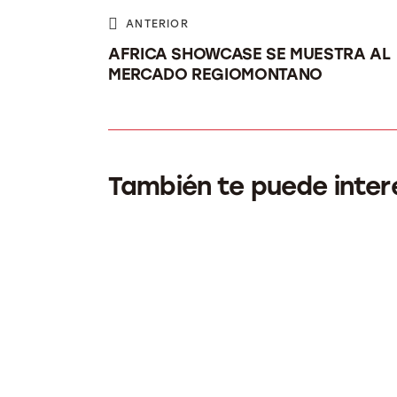
ANTERIOR
AFRICA SHOWCASE SE MUESTRA AL
MERCADO REGIOMONTANO
También te puede inter