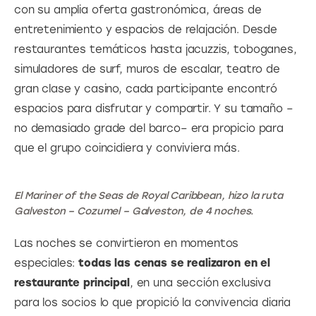
con su amplia oferta gastronómica, áreas de 
entretenimiento y espacios de relajación. Desde 
restaurantes temáticos hasta jacuzzis, toboganes, 
simuladores de surf, muros de escalar, teatro de 
gran clase y casino, cada participante encontró 
espacios para disfrutar y compartir. Y su tamaño –
no demasiado grade del barco– era propicio para 
que el grupo coincidiera y conviviera más.
El Mariner of the Seas de Royal Caribbean, hizo la ruta
Galveston – Cozumel – Galveston, de 4 noches.
Las noches se convirtieron en momentos 
especiales: 
todas las cenas se realizaron en el 
restaurante principal
, en una sección exclusiva 
para los socios lo que propició la convivencia diaria 