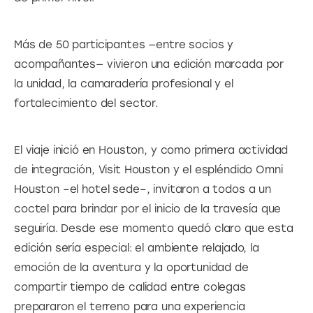
Más de 50 participantes —entre socios y 
acompañantes— vivieron una edición marcada por 
la unidad, la camaradería profesional y el 
fortalecimiento del sector.
El viaje inició en Houston, y como primera actividad 
de integración, Visit Houston y el espléndido Omni 
Houston –el hotel sede–, invitaron a todos a un 
coctel para brindar por el inicio de la travesía que 
seguiría. Desde ese momento quedó claro que esta 
edición sería especial: el ambiente relajado, la 
emoción de la aventura y la oportunidad de 
compartir tiempo de calidad entre colegas 
prepararon el terreno para una experiencia 