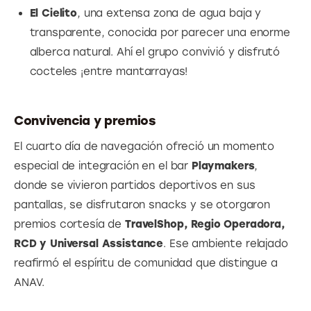
El Cielito
, una extensa zona de agua baja y
transparente, conocida por parecer una enorme
alberca natural. Ahí el grupo convivió y disfrutó
cocteles ¡entre mantarrayas!
Convivencia y premios
El cuarto día de navegación ofreció un momento 
especial de integración en el bar 
Playmakers
, 
donde se vivieron partidos deportivos en sus 
pantallas, se disfrutaron snacks y se otorgaron 
premios cortesía de 
TravelShop, Regio Operadora, 
RCD y Universal Assistance
. Ese ambiente relajado 
reafirmó el espíritu de comunidad que distingue a 
ANAV.