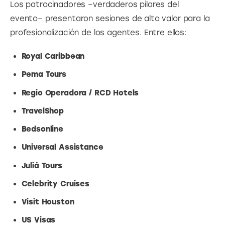
Los patrocinadores –verdaderos pilares del 
evento– presentaron sesiones de alto valor para la 
profesionalización de los agentes. Entre ellos:
Royal Caribbean
Pema Tours
Regio Operadora / RCD Hotels
TravelShop
Bedsonline
Universal Assistance
Juliá Tours
Celebrity Cruises
Visit Houston
US Visas