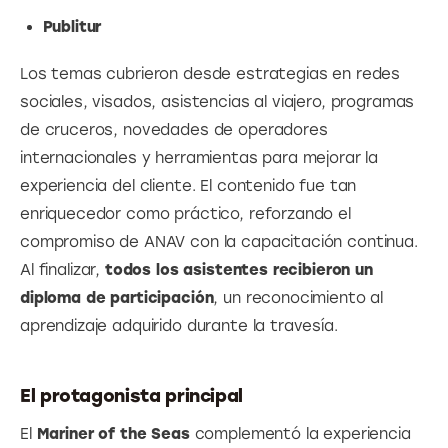
Publitur
Los temas cubrieron desde estrategias en redes 
sociales, visados, asistencias al viajero, programas 
de cruceros, novedades de operadores 
internacionales y herramientas para mejorar la 
experiencia del cliente. El contenido fue tan 
enriquecedor como práctico, reforzando el 
compromiso de ANAV con la capacitación continua. 
Al finalizar, 
todos los asistentes recibieron un 
diploma de participación
, un reconocimiento al 
aprendizaje adquirido durante la travesía.
El protagonista principal
El 
Mariner of the Seas
 complementó la experiencia 