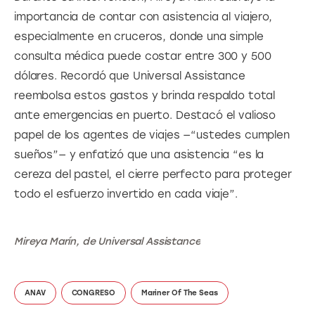
importancia de contar con asistencia al viajero, 
especialmente en cruceros, donde una simple 
consulta médica puede costar entre 300 y 500 
dólares. Recordó que Universal Assistance 
reembolsa estos gastos y brinda respaldo total 
ante emergencias en puerto. Destacó el valioso 
papel de los agentes de viajes —“ustedes cumplen 
sueños”— y enfatizó que una asistencia “es la 
cereza del pastel, el cierre perfecto para proteger 
todo el esfuerzo invertido en cada viaje”.
Mireya Marín, de Universal Assistance
ANAV
CONGRESO
Mariner Of The Seas