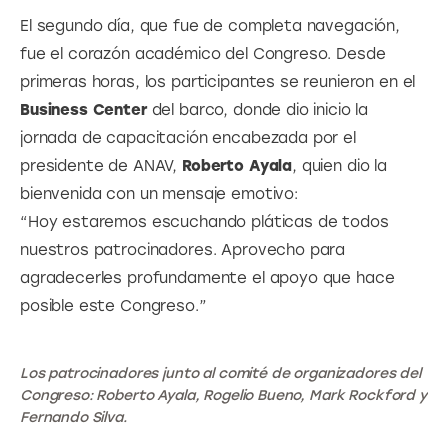
El segundo día, que fue de completa navegación, 
fue el corazón académico del Congreso. Desde 
primeras horas, los participantes se reunieron en el 
Business Center 
del barco, donde dio inicio la 
jornada de capacitación encabezada por el 
presidente de ANAV, 
Roberto Ayala
, quien dio la 
bienvenida con un mensaje emotivo:
“Hoy estaremos escuchando pláticas de todos 
nuestros patrocinadores. Aprovecho para 
agradecerles profundamente el apoyo que hace 
posible este Congreso.”
Los patrocinadores junto al comité de organizadores del
Congreso: Roberto Ayala, Rogelio Bueno, Mark Rockford y
Fernando Silva.