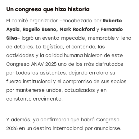
Un congreso que hizo historia
El comité organizador –encabezado por 
Roberto 
Ayala
, 
Rogelio Bueno, Mark Rockford
 y 
Fernando 
Silva
– logró un evento impecable, memorable y lleno 
de detalles. La logística, el contenido, las 
actividades y la calidad humana hicieron de este 
Congreso ANAV 2025 uno de los más disfrutados 
por todos los asistentes, dejando en claro su 
fuerza institucional y el compromiso de sus socios 
por mantenerse unidos, actualizados y en 
constante crecimiento.
Y además, ya confirmaron que habrá Congreso 
2026 en un destino internacional por anunciarse.