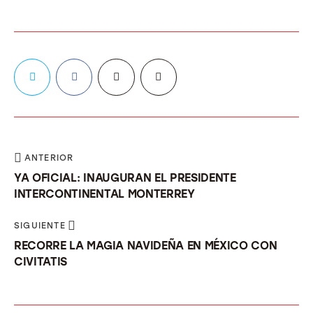
ANTERIOR
YA OFICIAL: INAUGURAN EL PRESIDENTE
INTERCONTINENTAL MONTERREY
SIGUIENTE
RECORRE LA MAGIA NAVIDEÑA EN MÉXICO CON
CIVITATIS