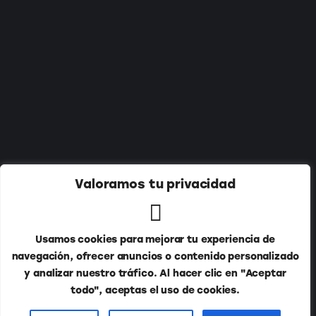
Suscríbete a nuestro newsletter:
Valoramos tu privacidad
Usamos cookies para mejorar tu experiencia de
navegación, ofrecer anuncios o contenido personalizado
y analizar nuestro tráfico. Al hacer clic en "Aceptar
todo", aceptas el uso de cookies.
Publitur © 2026. Todos los derechos reservados.