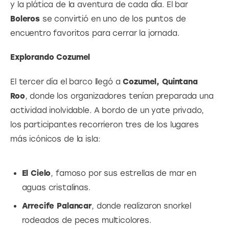
y la plática de la aventura de cada día. El bar 
Boleros
 se convirtió en uno de los puntos de 
encuentro favoritos para cerrar la jornada.
Explorando Cozumel
El tercer día el barco llegó a 
Cozumel, Quintana 
Roo
, donde los organizadores tenían preparada una 
actividad inolvidable. A bordo de un yate privado, 
los participantes recorrieron tres de los lugares 
más icónicos de la isla:
El Cielo
, famoso por sus estrellas de mar en
aguas cristalinas.
Arrecife Palancar
, donde realizaron snorkel
rodeados de peces multicolores.