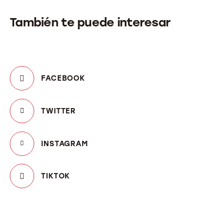
También te puede interesar
FACEBOOK
TWITTER
INSTAGRAM
TIKTOK