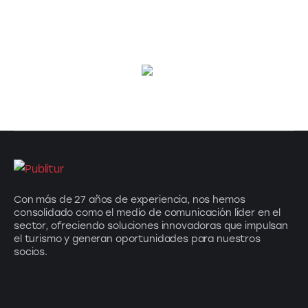
Con más de 27 años de experiencia, nos hemos
consolidado como el medio de comunicación líder en el
sector, ofreciendo soluciones innovadoras que impulsan
el turismo y generan oportunidades para nuestros
socios.