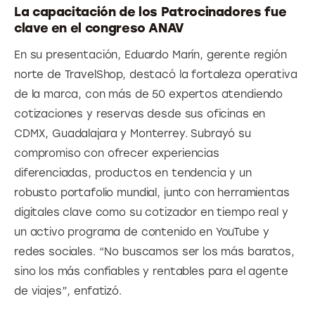
La capacitación de los Patrocinadores fue
clave en el congreso ANAV
En su presentación, Eduardo Marín, gerente región 
norte de TravelShop, destacó la fortaleza operativa 
de la marca, con más de 50 expertos atendiendo 
cotizaciones y reservas desde sus oficinas en 
CDMX, Guadalajara y Monterrey. Subrayó su 
compromiso con ofrecer experiencias 
diferenciadas, productos en tendencia y un 
robusto portafolio mundial, junto con herramientas 
digitales clave como su cotizador en tiempo real y 
un activo programa de contenido en YouTube y 
redes sociales. “No buscamos ser los más baratos, 
sino los más confiables y rentables para el agente 
de viajes”, enfatizó.