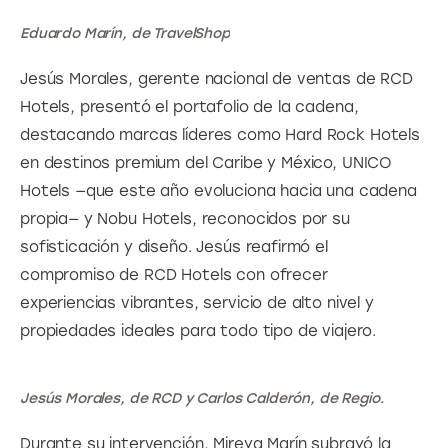
Eduardo Marín, de TravelShop
Jesús Morales, gerente nacional de ventas de RCD 
Hotels, presentó el portafolio de la cadena, 
destacando marcas líderes como Hard Rock Hotels 
en destinos premium del Caribe y México, UNICO 
Hotels —que este año evoluciona hacia una cadena 
propia— y Nobu Hotels, reconocidos por su 
sofisticación y diseño. Jesús reafirmó el 
compromiso de RCD Hotels con ofrecer 
experiencias vibrantes, servicio de alto nivel y 
propiedades ideales para todo tipo de viajero.
Jesús Morales, de RCD y Carlos Calderón, de Regio.
Durante su intervención, Mireya Marín subrayó la 