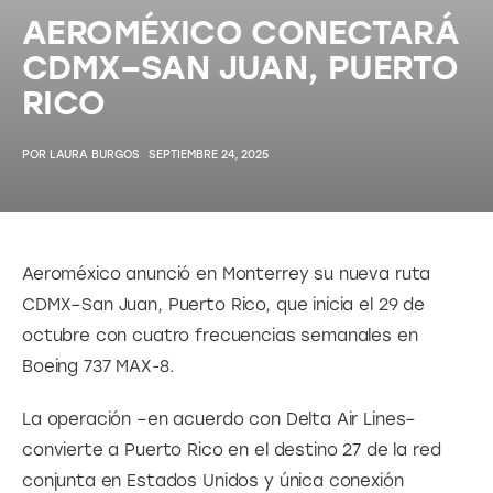
AEROMÉXICO CONECTARÁ
CDMX–SAN JUAN, PUERTO
RICO
POR
LAURA BURGOS
SEPTIEMBRE 24, 2025
Aeroméxico anunció en Monterrey su nueva ruta 
CDMX–San Juan, Puerto Rico, que inicia el 29 de 
octubre con cuatro frecuencias semanales en 
Boeing 737 MAX-8. 
La operación –en acuerdo con Delta Air Lines– 
convierte a Puerto Rico en el destino 27 de la red 
conjunta en Estados Unidos y única conexión 