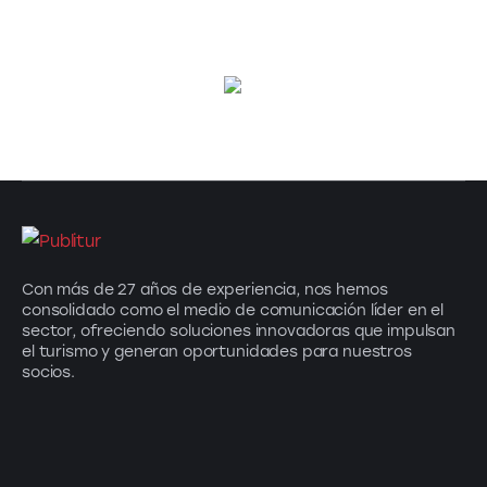
Con más de 27 años de experiencia, nos hemos
consolidado como el medio de comunicación líder en el
sector, ofreciendo soluciones innovadoras que impulsan
el turismo y generan oportunidades para nuestros
socios.