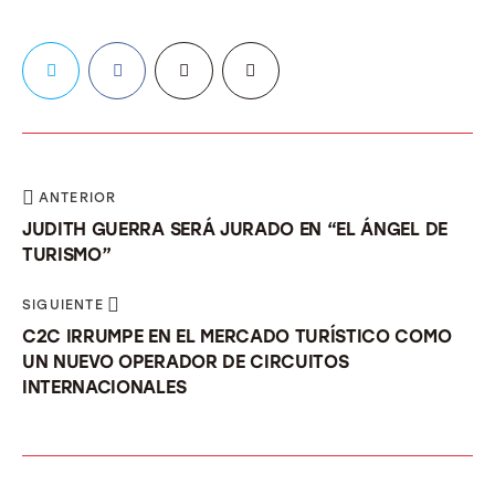
ANTERIOR
JUDITH GUERRA SERÁ JURADO EN “EL ÁNGEL DE
TURISMO”
SIGUIENTE
C2C IRRUMPE EN EL MERCADO TURÍSTICO COMO
UN NUEVO OPERADOR DE CIRCUITOS
INTERNACIONALES