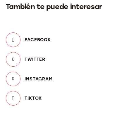
También te puede interesar
FACEBOOK
TWITTER
INSTAGRAM
TIKTOK