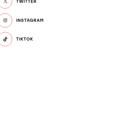
TWITTER
INSTAGRAM
TIKTOK