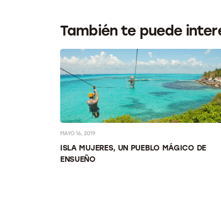
También te puede inter
MAYO 16, 2019
ABRIRÁ EN
ISLA MUJERES, UN PUEBLO MÁGICO DE
ENSUEÑO